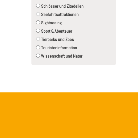
Schlösser und Zitadellen
Seefahrtsattraktionen
Sightseeing
Sport & Abenteuer
Tierparks und Zoos
Touristeninformation
Wissenschaft und Natur