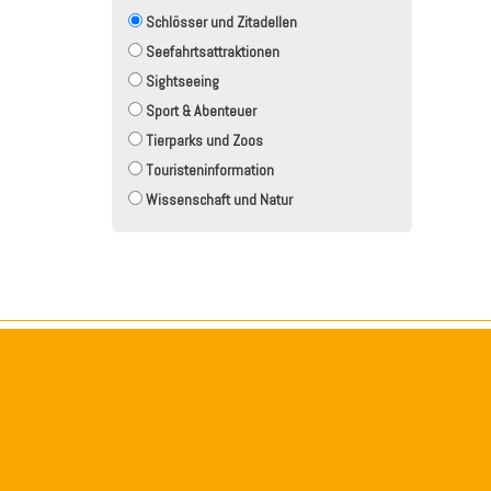
Schlösser und Zitadellen
Seefahrtsattraktionen
Sightseeing
Sport & Abenteuer
Tierparks und Zoos
Touristeninformation
Wissenschaft und Natur