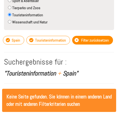
Sport & Abenteuer
Tierparks und Zoos
Touristeninformation
Wissenschaft und Natur
Spain
Touristeninformation
Filter zurücksetzen
Suchergebnisse für :
"Touristeninformation
+
Spain"
Keine Seite gefunden. Sie können in einem anderen Land
oder mit anderen Filterkriterien suchen