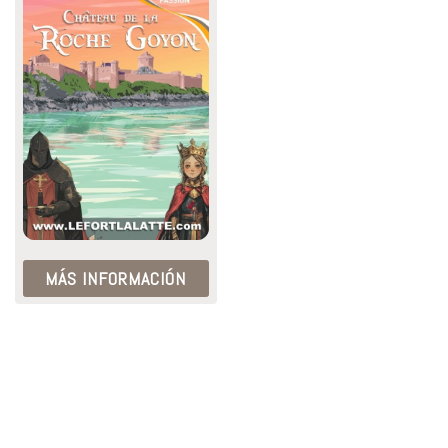
MÁS INFORMACIÓN