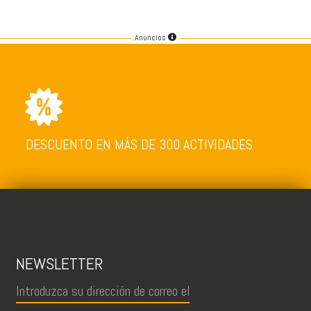
Anuncios
DESCUENTO EN MÁS DE 300 ACTIVIDADES
NEWSLETTER