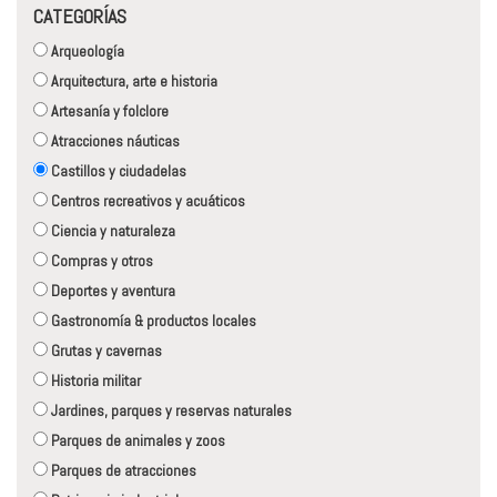
CATEGORÍAS
Arqueología
Arquitectura, arte e historia
Artesanía y folclore
Atracciones náuticas
Castillos y ciudadelas
Centros recreativos y acuáticos
Ciencia y naturaleza
Compras y otros
Deportes y aventura
Gastronomía & productos locales
Grutas y cavernas
Historia militar
Jardines, parques y reservas naturales
Parques de animales y zoos
Parques de atracciones