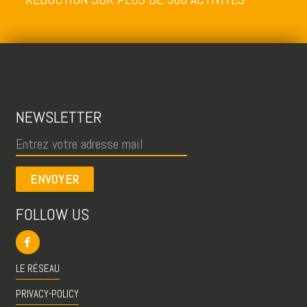
NEWSLETTER
ENVOYER
FOLLOW US
LE RÉSEAU
PRIVACY-POLICY