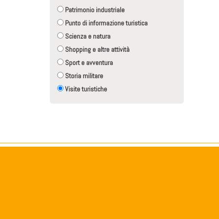
Patrimonio industriale
Punto di informazione turistica
Scienza e natura
Shopping e altre attività
Sport e avventura
Storia militare
Visite turistiche