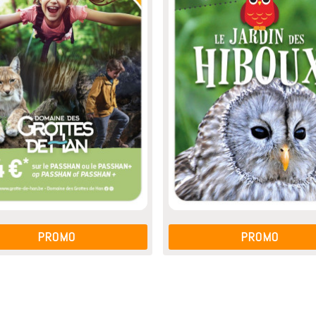
PROMO
PROMO