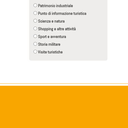
Patrimonio industriale
Punto di informazione turistica
Scienza e natura
Shopping e altre attività
Sport e avventura
Storia militare
Visite turistiche