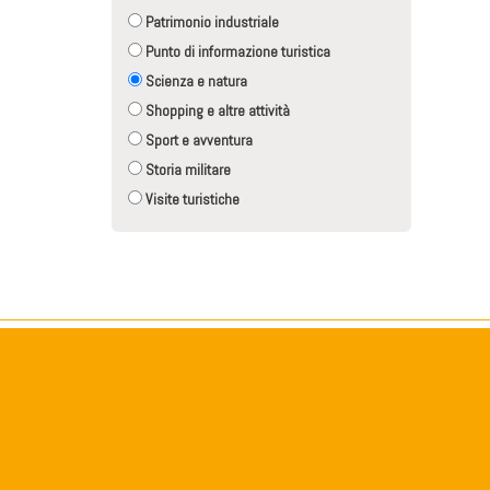
Patrimonio industriale
Punto di informazione turistica
Scienza e natura
Shopping e altre attività
Sport e avventura
Storia militare
Visite turistiche