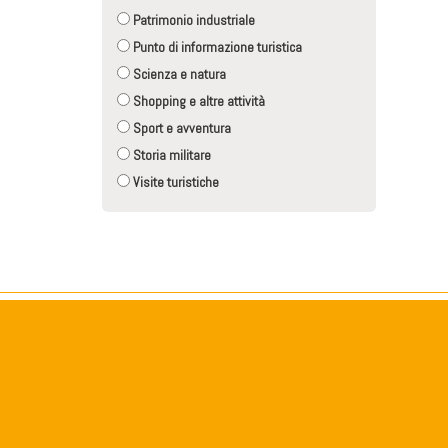
Patrimonio industriale
Punto di informazione turistica
Scienza e natura
Shopping e altre attività
Sport e avventura
Storia militare
Visite turistiche