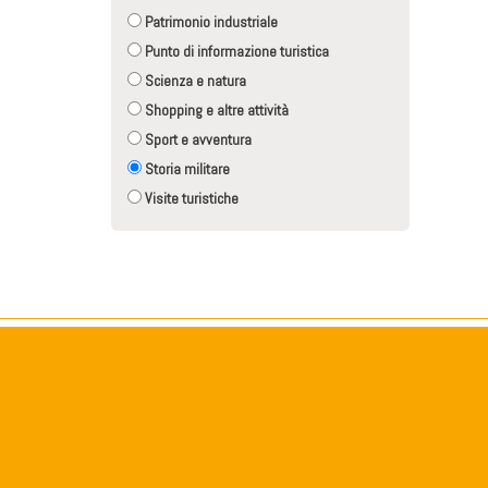
Patrimonio industriale
Punto di informazione turistica
Scienza e natura
Shopping e altre attività
Sport e avventura
Storia militare
Visite turistiche