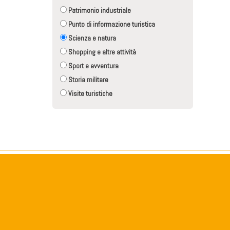
Patrimonio industriale
Punto di informazione turistica
Scienza e natura
Shopping e altre attività
Sport e avventura
Storia militare
Visite turistiche