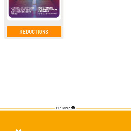
RÉDUCTIONS
Publicités