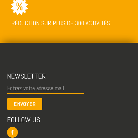
RÉDUCTION SUR PLUS DE 300 ACTIVITÉS
NEWSLETTER
ENVOYER
FOLLOW US