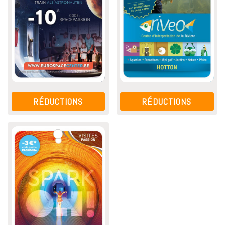
RÉDUCTIONS
RÉDUCTIONS