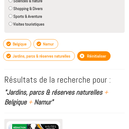
Sciences & nature
Shopping & Divers
Sports & Aventure
Visites touristiques
Belgique
Namur
Jardins, parcs & réserves naturelles
Réinitialiser
Résultats de la recherche pour :
"Jardins, parcs & réserves naturelles
+
Belgique
+
Namur"