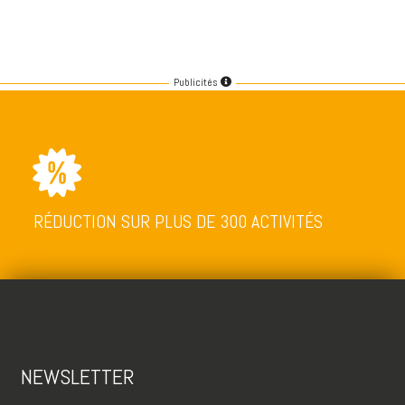
Publicités
RÉDUCTION SUR PLUS DE 300 ACTIVITÉS
NEWSLETTER