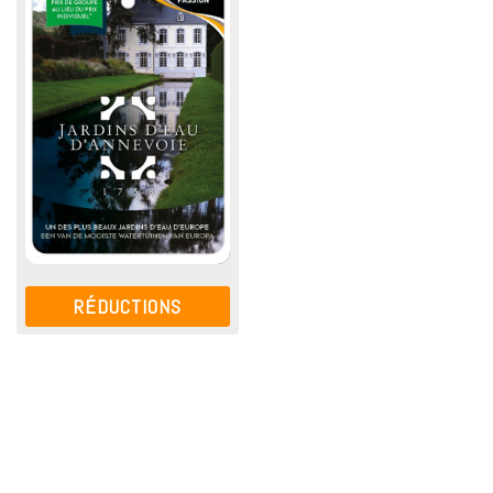
RÉDUCTIONS