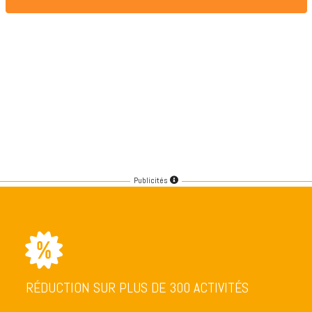
Publicités
RÉDUCTION SUR PLUS DE 300 ACTIVITÉS