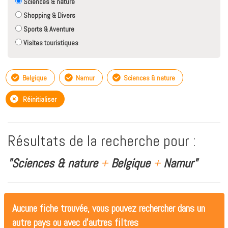
Sciences & nature
Shopping & Divers
Sports & Aventure
Visites touristiques
Belgique
Namur
Sciences & nature
Réinitialiser
Résultats de la recherche pour :
"Sciences & nature
+
Belgique
+
Namur"
Aucune fiche trouvée, vous pouvez rechercher dans un
autre pays ou avec d'autres filtres