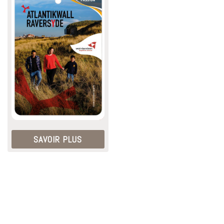
SAVOIR PLUS