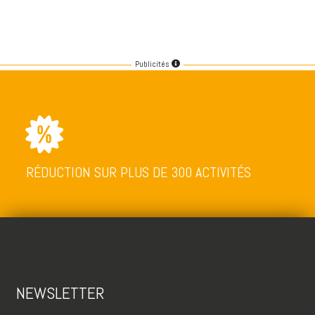
Publicités
RÉDUCTION SUR PLUS DE 300 ACTIVITÉS
NEWSLETTER