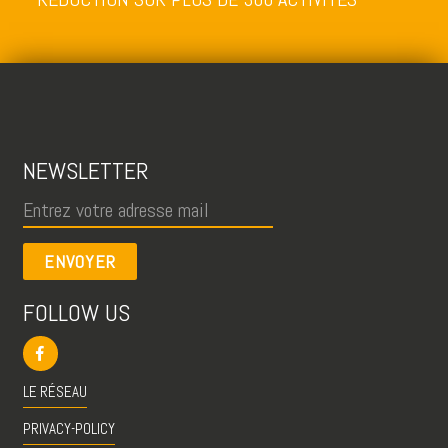
NEWSLETTER
ENVOYER
FOLLOW US
LE RÉSEAU
PRIVACY-POLICY