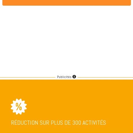
Publicités
RÉDUCTION SUR PLUS DE 300 ACTIVITÉS