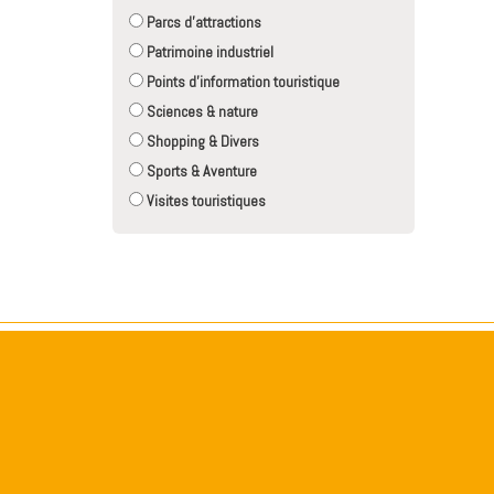
Parcs d'attractions
Patrimoine industriel
Points d'information touristique
Sciences & nature
Shopping & Divers
Sports & Aventure
Visites touristiques