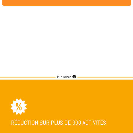
Publicités
RÉDUCTION SUR PLUS DE 300 ACTIVITÉS