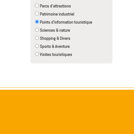
Parcs d'attractions
Patrimoine industriel
Points d'information touristique
Sciences & nature
Shopping & Divers
Sports & Aventure
Visites touristiques