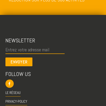
NEWSLETTER
ENVOYER
FOLLOW US
LE RÉSEAU
PRIVACY-POLICY