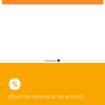
Publicités
RÉDUCTION SUR PLUS DE 300 ACTIVITÉS