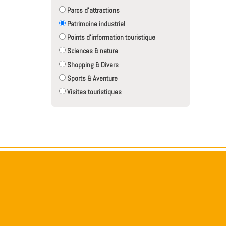
Parcs d'attractions
Patrimoine industriel
Points d'information touristique
Sciences & nature
Shopping & Divers
Sports & Aventure
Visites touristiques