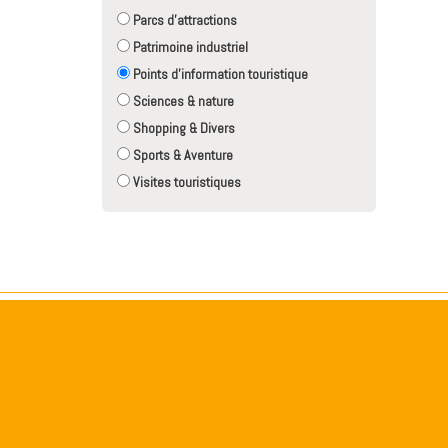
Parcs d'attractions
Patrimoine industriel
Points d'information touristique
Sciences & nature
Shopping & Divers
Sports & Aventure
Visites touristiques