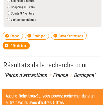
Sciences & nature
Shopping & Divers
Sports & Aventure
Visites touristiques
France
Dordogne
Parcs d'attractions
Réinitialiser
Résultats de la recherche pour :
"Parcs d'attractions
+
France
+
Dordogne"
Aucune fiche trouvée, vous pouvez rechercher dans un
autre pays ou avec d'autres filtres