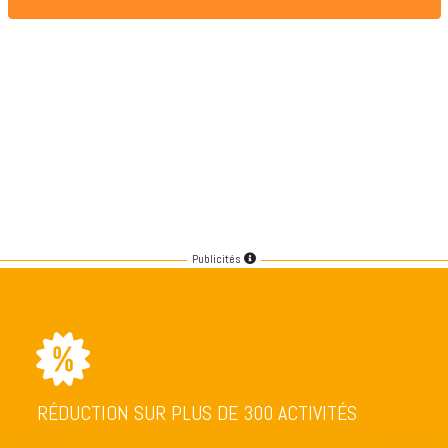
Publicités
RÉDUCTION SUR PLUS DE 300 ACTIVITÉS