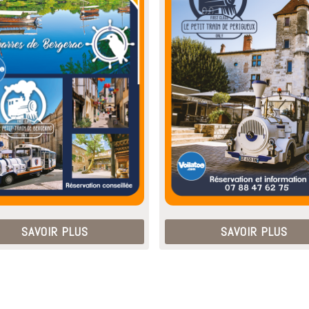
SAVOIR PLUS
SAVOIR PLUS