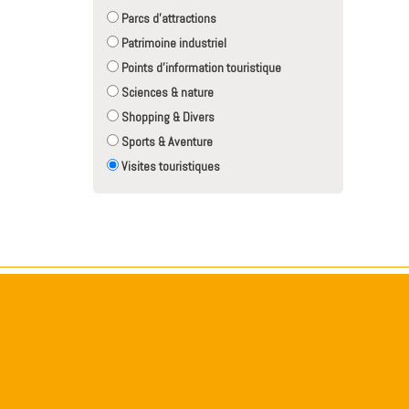
Parcs d'attractions
Patrimoine industriel
Points d'information touristique
Sciences & nature
Shopping & Divers
Sports & Aventure
Visites touristiques