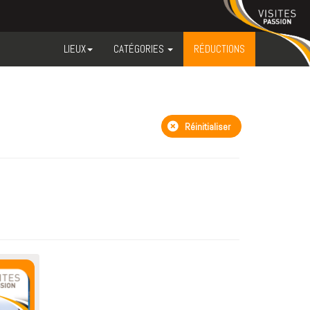
LIEUX
CATÉGORIES
RÉDUCTIONS
Réinitialiser