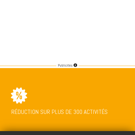
Publicités
RÉDUCTION SUR PLUS DE 300 ACTIVITÉS