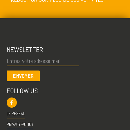
NEWSLETTER
ENVOYER
FOLLOW US
LE RÉSEAU
PRIVACY-POLICY