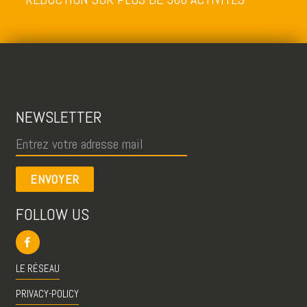
NEWSLETTER
ENVOYER
FOLLOW US
LE RÉSEAU
PRIVACY-POLICY