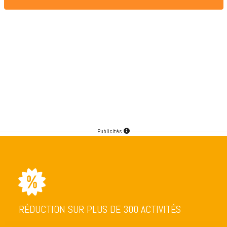
Publicités
RÉDUCTION SUR PLUS DE 300 ACTIVITÉS