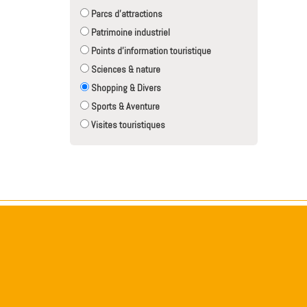
Parcs d'attractions
Patrimoine industriel
Points d'information touristique
Sciences & nature
Shopping & Divers
Sports & Aventure
Visites touristiques