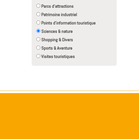
Parcs d'attractions
Patrimoine industriel
Points d'information touristique
Sciences & nature
Shopping & Divers
Sports & Aventure
Visites touristiques