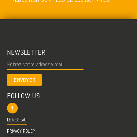
NEWSLETTER
ENVOYER
FOLLOW US
LE RÉSEAU
PRIVACY-POLICY