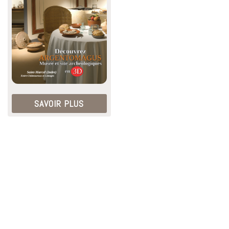
SAVOIR PLUS