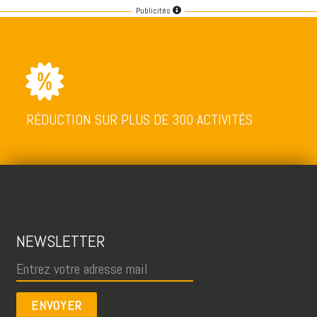
Publicités
RÉDUCTION SUR PLUS DE 300 ACTIVITÉS
NEWSLETTER
ENVOYER