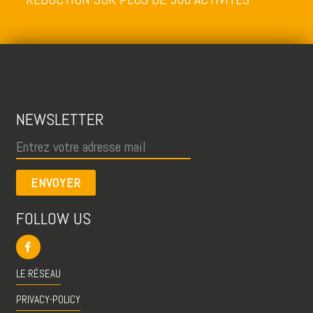
NEWSLETTER
ENVOYER
FOLLOW US
LE RÉSEAU
PRIVACY-POLICY