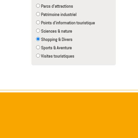
Parcs d'attractions
Patrimoine industriel
Points d'information touristique
Sciences & nature
Shopping & Divers
Sports & Aventure
Visites touristiques