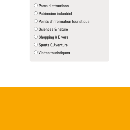
Parcs d'attractions
Patrimoine industriel
Points d'information touristique
Sciences & nature
Shopping & Divers
Sports & Aventure
Visites touristiques