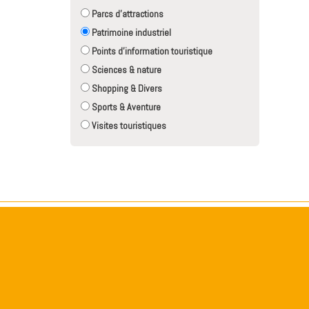
Parcs d'attractions
Patrimoine industriel
Points d'information touristique
Sciences & nature
Shopping & Divers
Sports & Aventure
Visites touristiques