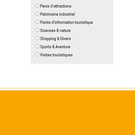
Parcs d'attractions
Patrimoine industriel
Points d'information touristique
Sciences & nature
Shopping & Divers
Sports & Aventure
Visites touristiques