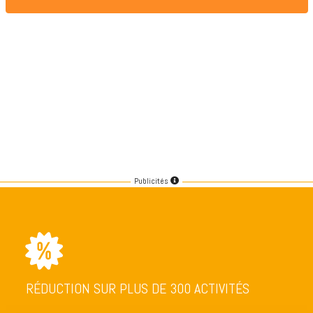
Publicités
RÉDUCTION SUR PLUS DE 300 ACTIVITÉS