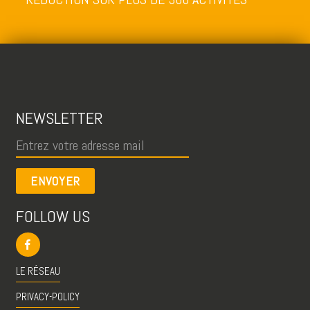
NEWSLETTER
ENVOYER
FOLLOW US
LE RÉSEAU
PRIVACY-POLICY