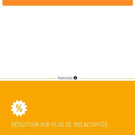
Publicités
RÉDUCTION SUR PLUS DE 300 ACTIVITÉS