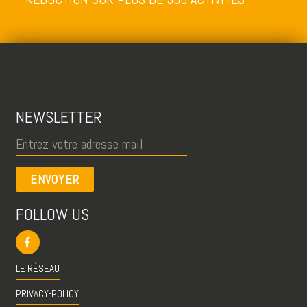
NEWSLETTER
ENVOYER
FOLLOW US
LE RÉSEAU
PRIVACY-POLICY