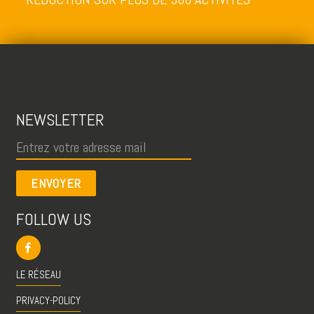
NEWSLETTER
ENVOYER
FOLLOW US
LE RÉSEAU
PRIVACY-POLICY