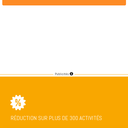
Publicités
RÉDUCTION SUR PLUS DE 300 ACTIVITÉS