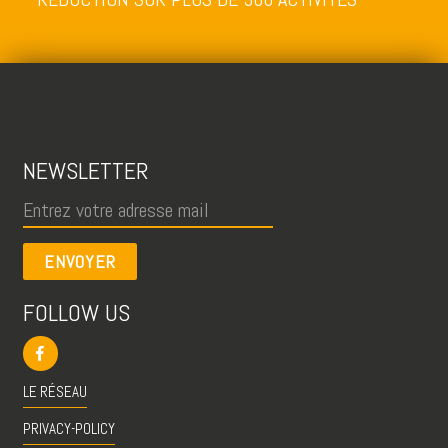
NEWSLETTER
ENVOYER
FOLLOW US
LE RÉSEAU
PRIVACY-POLICY