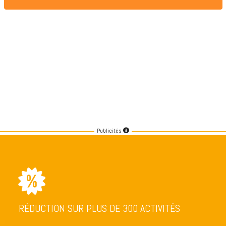
Publicités
RÉDUCTION SUR PLUS DE 300 ACTIVITÉS