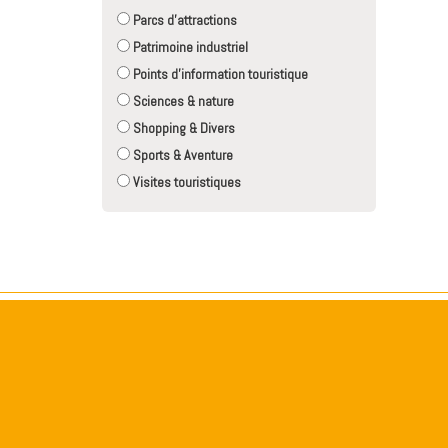
Parcs d'attractions
Patrimoine industriel
Points d'information touristique
Sciences & nature
Shopping & Divers
Sports & Aventure
Visites touristiques