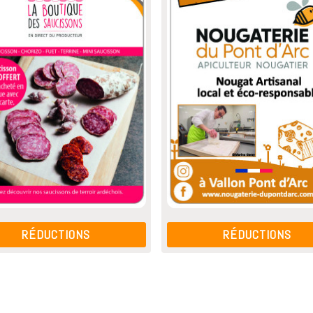
RÉDUCTIONS
RÉDUCTIONS