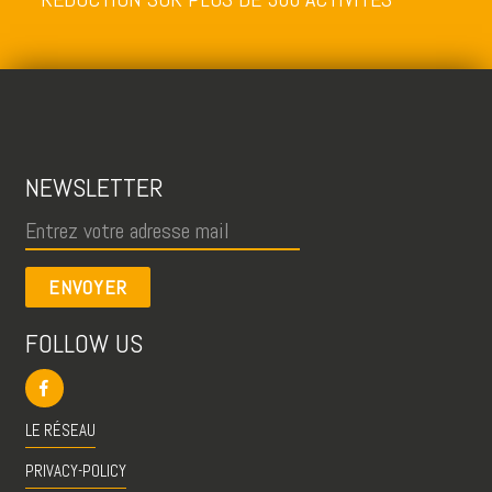
NEWSLETTER
ENVOYER
FOLLOW US
LE RÉSEAU
PRIVACY-POLICY