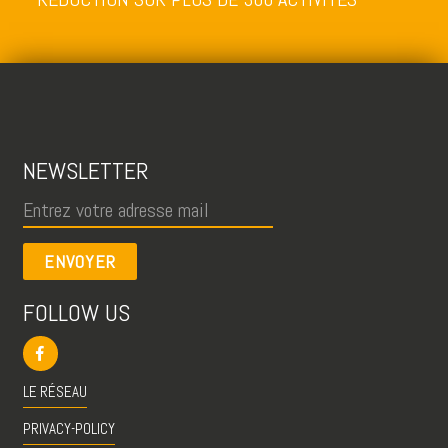
NEWSLETTER
ENVOYER
FOLLOW US
LE RÉSEAU
PRIVACY-POLICY